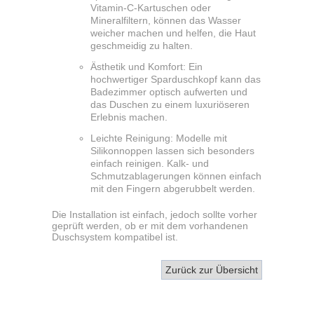
Vitamin-C-Kartuschen oder
Mineralfiltern, können das Wasser
weicher machen und helfen, die Haut
geschmeidig zu halten.
Ästhetik und Komfort: Ein
hochwertiger Sparduschkopf kann das
Badezimmer optisch aufwerten und
das Duschen zu einem luxuriöseren
Erlebnis machen.
Leichte Reinigung: Modelle mit
Silikonnoppen lassen sich besonders
einfach reinigen. Kalk- und
Schmutzablagerungen können einfach
mit den Fingern abgerubbelt werden.
Die Installation ist einfach, jedoch sollte vorher
geprüft werden, ob er mit dem vorhandenen
Duschsystem kompatibel ist.
Zurück zur Übersicht