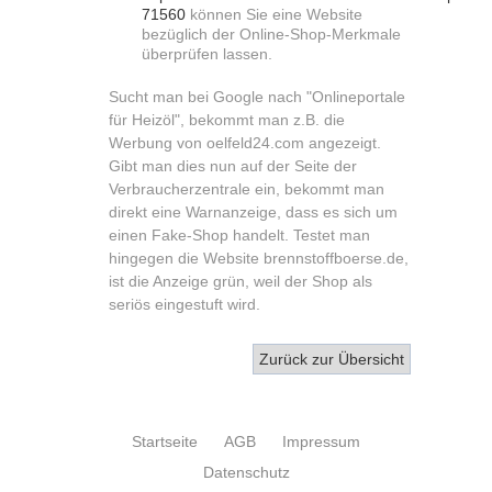
71560
können Sie eine Website
bezüglich der Online-Shop-Merkmale
überprüfen lassen.
Sucht man bei Google nach "Onlineportale
für Heizöl", bekommt man z.B. die
Werbung von oelfeld24.com angezeigt.
Gibt man dies nun auf der Seite der
Verbraucherzentrale ein, bekommt man
direkt eine Warnanzeige, dass es sich um
einen Fake-Shop handelt. Testet man
hingegen die Website brennstoffboerse.de,
ist die Anzeige grün, weil der Shop als
seriös eingestuft wird.
Zurück zur Übersicht
Startseite
AGB
Impressum
Datenschutz