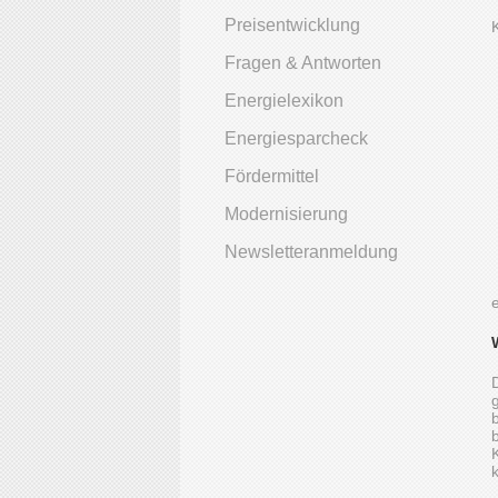
Preisentwicklung
Fragen & Antworten
Energielexikon
Energiesparcheck
Fördermittel
Modernisierung
Newsletteranmeldung