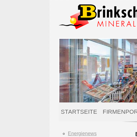
STARTSEITE
FIRMENPOR
Energienews