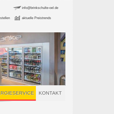
info@brinkschulte-oel.de
stellen
aktuelle Preistrends
RGIESERVICE
KONTAKT