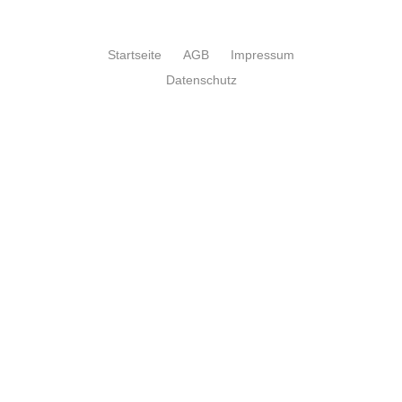
Startseite
AGB
Impressum
Datenschutz