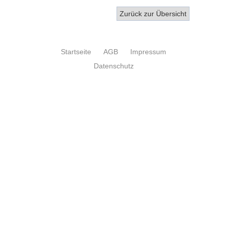
Zurück zur Übersicht
Startseite
AGB
Impressum
Datenschutz